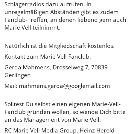
Schlagerradios dazu aufrufen. In
unregelmäßigen Abständen gibt es zudem
Fanclub-Treffen, an denen liebend gern auch
Marie Vell teilnimmt.
Natürlich ist die Mitgliedschaft kostenlos.
Kontakt zum Marie Vell Fanclub:
Gerda Mahmens, Drosselweg 7, 70839
Gerlingen
Mail:
mahmens.gerda@googlemail.com
Solltest Du selbst einen eigenen Marie-Vell-
Fanclub gründen wollen, so wende Dich bitte
an das Management von Marie Vell:
RC Marie Vell Media Group, Heinz Herold