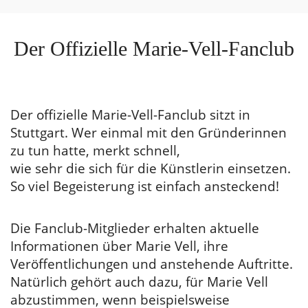
Der Offizielle Marie-Vell-Fanclub
Der offizielle Marie-Vell-Fanclub sitzt in
Stuttgart. Wer einmal mit den Gründerinnen
zu tun hatte, merkt schnell,
wie sehr die sich für die Künstlerin einsetzen.
So viel Begeisterung ist einfach ansteckend!
Die Fanclub-Mitglieder erhalten aktuelle
Informationen über Marie Vell, ihre
Veröffentlichungen und anstehende Auftritte.
Natürlich gehört auch dazu, für Marie Vell
abzustimmen, wenn beispielsweise