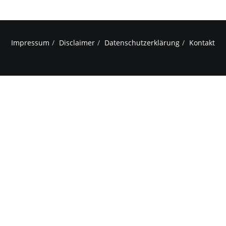
Impressum
Disclaimer
Datenschutzerklärung
Kontakt