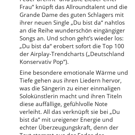
Frau“ knüpft das Allroundtalent und die
Grande Dame des guten Schlagers mit
ihrer neuen Single „Du bist da“ nahtlos
an die Reihe wunderschön eingängiger
Songs an. Und schon geht’s wieder los:
„Du bist da“ erobert sofort die Top 100
der Airplay-Trendcharts („Deutschland
Konservativ Pop“).
Eine besondere emotionale Wärme und
Tiefe gehen aus ihren Liedern hervor,
was die Sängerin zu einer einmaligen
Solokünstlerin macht und ihren Titeln
diese auffällige, gefühlvolle Note
verleiht. All das verknüpft sie bei „Du
bist da“ mit ureigener Energie und
echter Überzeugungskraft, denn der